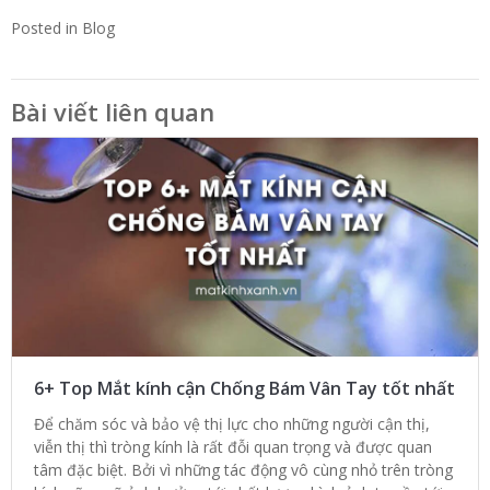
Posted in
Blog
Bài viết liên quan
6+ Top Mắt kính cận Chống Bám Vân Tay tốt nhất
Để chăm sóc và bảo vệ thị lực cho những người cận thị,
viễn thị thì tròng kính là rất đỗi quan trọng và được quan
tâm đặc biệt. Bởi vì những tác động vô cùng nhỏ trên tròng