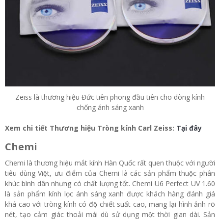
Zeiss là thương hiệu Đức tiên phong đầu tiên cho dòng kính
chống ánh sáng xanh
Xem chi tiết Thương hiệu Tròng kính Carl Zeiss:
Tại đây
Chemi
Chemi là thương hiệu mắt kính Hàn Quốc rất quen thuộc với người
tiêu dùng Việt, ưu điểm của Chemi là các sản phẩm thuộc phân
khúc bình dân nhưng có chất lượng tốt. Chemi U6 Perfect UV 1.60
là sản phẩm kính lọc ánh sáng xanh được khách hàng đánh giá
khá cao với tròng kính có độ chiết suất cao, mang lại hình ảnh rõ
nét, tạo cảm giác thoải mái dù sử dụng một thời gian dài. Sản