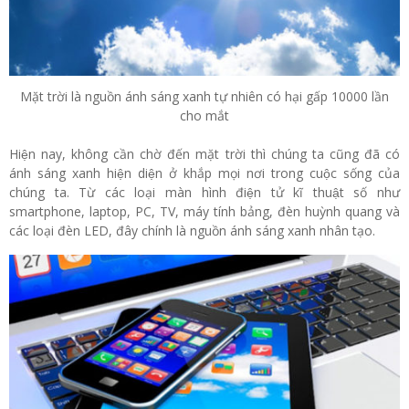
Mặt trời là nguồn ánh sáng xanh tự nhiên có hại gấp 10000 lần
cho mắt
Hiện nay, không cần chờ đến mặt trời thì chúng ta cũng đã có
ánh sáng xanh hiện diện ở khắp mọi nơi trong cuộc sống của
chúng ta. Từ các loại màn hình điện tử kĩ thuật số như
smartphone, laptop, PC, TV, máy tính bảng, đèn huỳnh quang và
các loại đèn LED, đây chính là nguồn ánh sáng xanh nhân tạo.