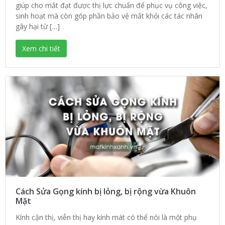
giúp cho mắt đạt được thị lực chuẩn để phục vụ công việc,
sinh hoạt mà còn góp phần bảo vệ mắt khỏi các tác nhân
gây hại từ […]
Xem chi tiết
Cách Sửa Gọng kính bị lỏng, bị rộng vừa Khuôn
Mặt
Kính cận thị, viễn thị hay kính mát có thể nói là một phụ