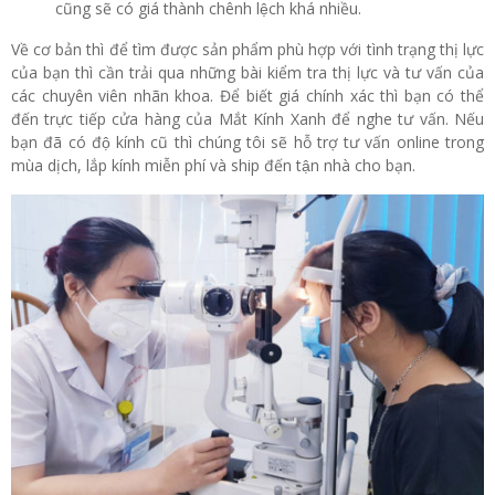
cũng sẽ có giá thành chênh lệch khá nhiều.
Về cơ bản thì để tìm được sản phẩm phù hợp với tình trạng thị lực
của bạn thì cần trải qua những bài kiểm tra thị lực và tư vấn của
các chuyên viên nhãn khoa. Để biết giá chính xác thì bạn có thể
đến trực tiếp cửa hàng của Mắt Kính Xanh để nghe tư vấn. Nếu
bạn đã có độ kính cũ thì chúng tôi sẽ hỗ trợ tư vấn online trong
mùa dịch, lắp kính miễn phí và ship đến tận nhà cho bạn.