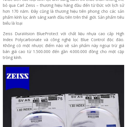
bỏ qua Carl Zeiss – thương hiệu hàng đầu đến từ Đức với lịch sử
hơn 170 năm. Đây cũng là thương hiệu tiên phong cho các sản
phẩm kính lọc ánh sáng xanh đầu tiên trên thế giới. Sản phẩm tiêu
biểu là loại
Zeiss DuraVision BlueProtect với chất liệu nhựa cao cấp High
Index Polycarbonate và công nghệ lọc Blue Control độc đáo.
Không có một nhược điểm nào về sản phẩm này ngoại trừ giá
bán giá cao từ 1.500.000 đến gần 4.000.000 đồng cho một cặp
tròng kính.