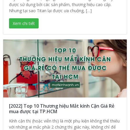
được sử dụng bởi các sản phẩm, thương hiệu cao cấp.
Nhưng tại sao Titan lại được ưa chuộng, […]
Xem chi tiết
[2022] Top 10 Thương hiệu Mắt kính Cận Giá Rẻ
mua được tại TP.HCM
Kính cận thị (hoặc viễn thị) là một phụ kiện không thể thiếu
với những ai mắc phải 2 chứng thị giác này, không chỉ để