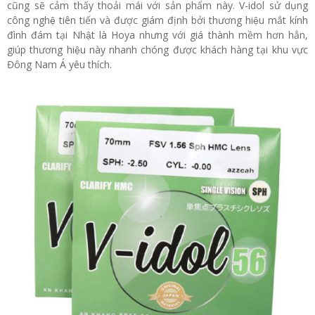
cũng sẽ cảm thấy thoải mái với sản phẩm này. V-idol sử dụng
công nghệ tiên tiến và được giám định bởi thương hiệu mắt kính
đình đám tại Nhật là Hoya nhưng với giá thành mềm hơn hẳn,
giúp thương hiệu này nhanh chóng được khách hàng tại khu vực
Đông Nam Á yêu thích.