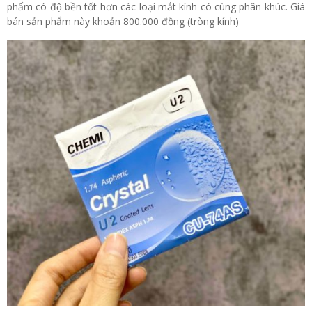
phẩm có độ bền tốt hơn các loại mắt kính có cùng phân khúc. Giá
bán sản phẩm này khoản 800.000 đồng (tròng kính)