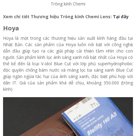
Tròng kính Chemi
Xem chi tiết Thương hiệu Tròng kính Chemi Lens:
Tại đây
Hoya
Hoya là một trong các thương hiệu sản xuất kính hàng đầu tại
Nhật Bản. Các sản phẩm của Hoya luôn nổi bật với công nghệ
dẫn đầu giúp tạo ra các giải pháp cải thiện tầm nhìn cho con
người. Sản phẩm kính lọc ánh sáng xanh nổi bật nhất của Hoya có
thể kể đến là loại V-idol Blue Cut với lớp phủ superhydrophobic
độc quyền chống bám nước và màng lọc tia sáng xanh Blue Cut
giúp ngăn ngừa tác hại của ánh sáng xanh, đặc biệt phù hợp với
dân IT. Giá của sản phẩm khá dễ chịu, khoảng 350.000 (tròng
kính)