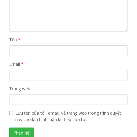
Tên
*
Email
*
Trang web
Lưu tên của tôi, email, và trang web trong trình duyệt
này cho lần bình luận kế tiếp của tôi.