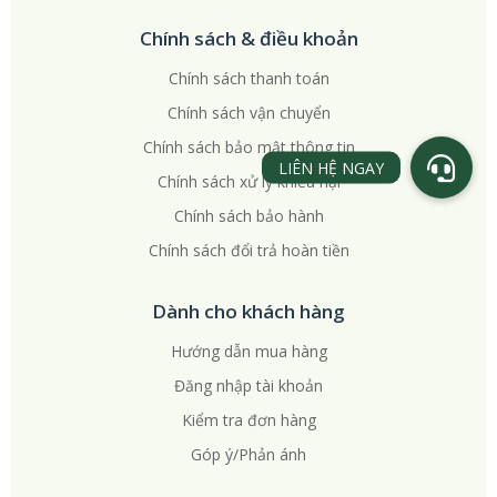
Chính sách & điều khoản
Chính sách thanh toán
Chính sách vận chuyển
Chính sách bảo mật thông tin
Chính sách xử lý khiếu nại
Chính sách bảo hành
Chính sách đổi trả hoàn tiền
Dành cho khách hàng
Hướng dẫn mua hàng
Đăng nhập tài khoản
Kiểm tra đơn hàng
Góp ý/Phản ánh