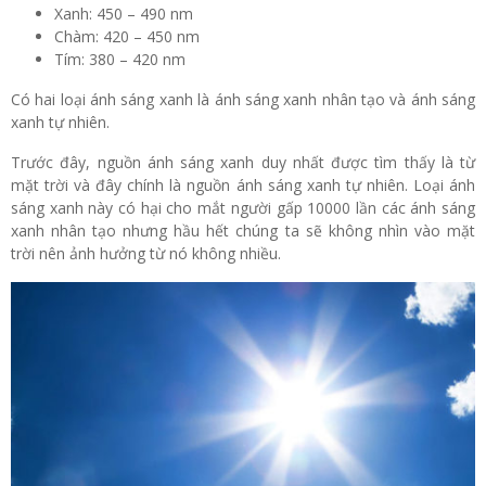
Xanh: 450 – 490 nm
Chàm: 420 – 450 nm
Tím: 380 – 420 nm
Có hai loại ánh sáng xanh là ánh sáng xanh nhân tạo và ánh sáng
xanh tự nhiên.
Trước đây, nguồn ánh sáng xanh duy nhất được tìm thấy là từ
mặt trời và đây chính là nguồn ánh sáng xanh tự nhiên. Loại ánh
sáng xanh này có hại cho mắt người gấp 10000 lần các ánh sáng
xanh nhân tạo nhưng hầu hết chúng ta sẽ không nhìn vào mặt
trời nên ảnh hưởng từ nó không nhiều.