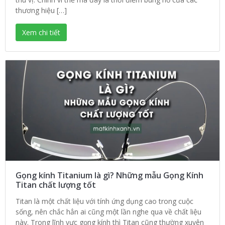
thương hiệu […]
Xem chi tiết
Gọng kính Titanium là gì? Những mẫu Gọng Kính
Titan chất lượng tốt
Titan là một chất liệu với tính ứng dụng cao trong cuộc
sống, nên chắc hẳn ai cũng một lần nghe qua về chất liệu
này. Trong lĩnh vực gọng kính thì Titan cũng thường xuyên