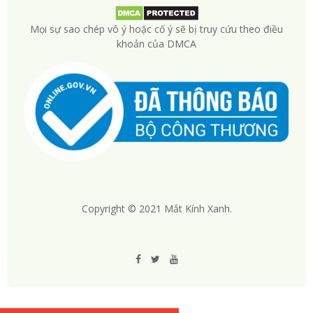
Mọi sự sao chép vô ý hoặc cố ý sẽ bị truy cứu theo điều
khoản của DMCA
Copyright © 2021 Mắt Kính Xanh.