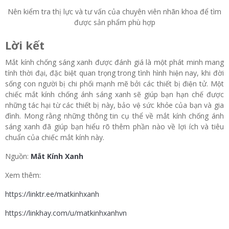
Nên kiểm tra thị lực và tư vấn của chuyên viên nhãn khoa để tìm
được sản phẩm phù hợp
Lời kết
Mắt kính chống sáng xanh được đánh giá là một phát minh mang
tính thời đại, đặc biệt quan trọng trong tình hình hiện nay, khi đời
sống con người bị chi phối mạnh mẽ bởi các thiết bị điện tử. Một
chiếc mắt kính chống ánh sáng xanh sẽ giúp bạn hạn chế được
những tác hại từ các thiết bị này, bảo vệ sức khỏe của bạn và gia
đình. Mong rằng những thông tin cụ thể về mắt kính chống ánh
sáng xanh đã giúp bạn hiểu rõ thêm phần nào về lợi ích và tiêu
chuẩn của chiếc mắt kính này.
Nguồn:
Mắt Kính Xanh
Xem thêm:
https://linktr.ee/matkinhxanh
https://linkhay.com/u/matkinhxanhvn