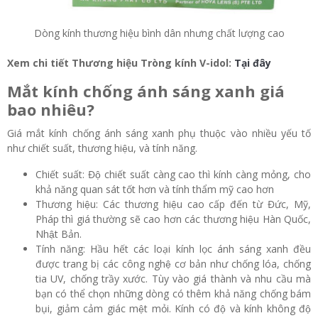
Dòng kính thương hiệu bình dân nhưng chất lượng cao
Xem chi tiết Thương hiệu Tròng kính V-idol:
Tại đây
Mắt kính chống ánh sáng xanh giá
bao nhiêu?
Giá mắt kính chống ánh sáng xanh phụ thuộc vào nhiều yếu tố
như chiết suất, thương hiệu, và tính năng.
Chiết suất: Độ chiết suất càng cao thì kính càng mỏng, cho
khả năng quan sát tốt hơn và tính thẩm mỹ cao hơn
Thương hiệu: Các thương hiệu cao cấp đến từ Đức, Mỹ,
Pháp thì giá thường sẽ cao hơn các thương hiệu Hàn Quốc,
Nhật Bản.
Tính năng: Hầu hết các loại kính lọc ánh sáng xanh đều
được trang bị các công nghệ cơ bản như chống lóa, chống
tia UV, chống trầy xước. Tùy vào giá thành và nhu cầu mà
bạn có thể chọn những dòng có thêm khả năng chống bám
bụi, giảm cảm giác mệt mỏi. Kính có độ và kính không độ