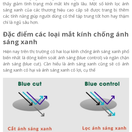
thấy giảm tình trạng mỏi mắt khi ngồi lâu. Một số kính lọc ánh
sáng xanh của các thương hiệu cao cấp sẽ được trang bị thêm
các tính năng giúp người dùng có thể tập trung tốt hơn hay thậm
chí là ngủ sâu hơn.
Đặc điểm các loại mắt kính chống ánh
sáng xanh
Hiện nay trên thị trường có hai loại kính chống ánh sáng xanh phổ
biến nhất là dòng kiểm soát ánh sáng (blue control) và ngăn chặn
ánh sáng (blue cut). Cần hiểu là ánh sáng xanh cũng sẽ có ánh
sáng xanh có hại và ánh sáng xanh có lợi, cụ thể