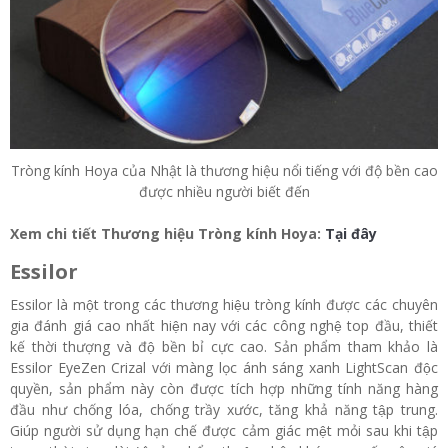
Tròng kính Hoya của Nhật là thương hiệu nổi tiếng với độ bền cao
được nhiều người biết đến
Xem chi tiết Thương hiệu Tròng kính Hoya:
Tại đây
Essilor
Essilor là một trong các thương hiệu tròng kính được các chuyên
gia đánh giá cao nhất hiện nay với các công nghệ top đầu, thiết
kế thời thượng và độ bền bỉ cực cao. Sản phẩm tham khảo là
Essilor EyeZen Crizal với màng lọc ánh sáng xanh
LightScan độc
quyền, sản phẩm này còn được tích hợp những tính năng hàng
đầu như chống lóa, chống trầy xước, tăng khả năng tập trung.
Giúp người sử dụng hạn chế được cảm giác mệt mỏi sau khi tập