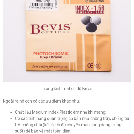
Tròng kính mát có độ Bevis
Ngoài ra nó còn có các ưu điểm khác như:
Chất liệu Medium Index Plastic êm nhẹ khi mang;
Có các tính năng quan trọng cơ bản như chống trầy, chống tia
UV, chống chói (kể cả khi đã chuyển màu sang dạng trong
suốt) để bảo vệ mắt toàn diện.