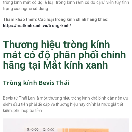
tròng kính mát có độ là loại tròng kính râm có độ cận/ viễn tùy tình
trạng của người sử dụng.
Tham khảo thêm: Các loại tròng kính chính hãng khác:
https://matkinhxanh.vn/trong-kinh/
Thương hiệu tròng kính
mát có độ phân phối chính
hãng tại Mắt kính xanh
Tròng kính Bevis Thái
Bevis từ Thái Lan là một thương hiệu tròng kính khá bình dân nên ưu
điểm đầu tiên phải đề cập về thương hiệu này chính là mức giá tiết
kiệm, phù hợp túi tiền.