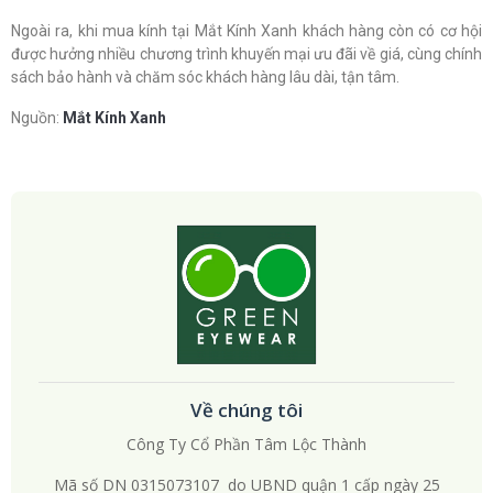
Ngoài ra, khi mua kính tại Mắt Kính Xanh khách hàng còn có cơ hội
được hưởng nhiều chương trình khuyến mại ưu đãi về giá, cùng chính
sách bảo hành và chăm sóc khách hàng lâu dài, tận tâm.
Nguồn:
Mắt Kính Xanh
Về chúng tôi
Công Ty Cổ Phần Tâm Lộc Thành
Mã số DN 0315073107 do UBND quận 1 cấp ngày 25