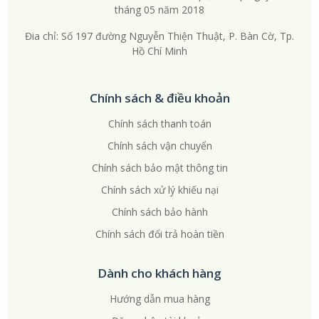
tháng 05 năm 2018
Đia chỉ: Số 197 đường Nguyễn Thiện Thuật, P. Bàn Cờ, Tp.
Hồ Chí Minh
Chính sách & điều khoản
Chính sách thanh toán
Chính sách vận chuyển
Chính sách bảo mật thông tin
Chính sách xử lý khiếu nại
Chính sách bảo hành
Chính sách đổi trả hoàn tiền
Dành cho khách hàng
Hướng dẫn mua hàng