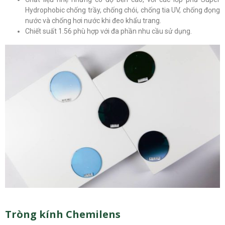
Hydrophobic chống trầy, chống chói, chống tia UV, chống đọng
nước và chống hơi nước khi đeo khẩu trang.
Chiết suất 1.56 phù hợp với đa phần nhu cầu sử dụng.
Tròng kính Chemilens