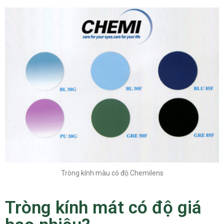
Tròng kính màu có độ Chemilens
Tròng kính mát có độ giá