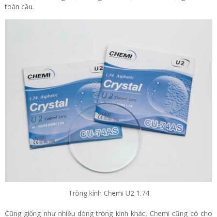
toàn cầu.
Tròng kính Chemi U2 1.74
Cũng giống như nhiều dòng tròng kính khác, Chemi cũng có cho