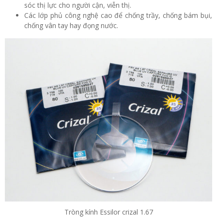
sóc thị lực cho người cận, viễn thị.
Các lớp phủ công nghệ cao để chống trầy, chống bám bụi,
chống vân tay hay đọng nước.
Tròng kính Essilor crizal 1.67