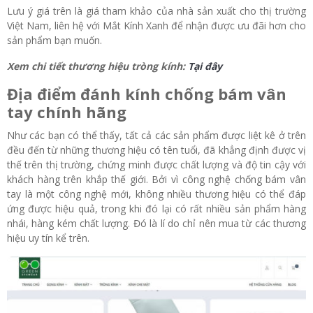
Lưu ý giá trên là giá tham khảo của nhà sản xuất cho thị trường
Việt Nam, liên hệ với Mắt Kính Xanh để nhận được ưu đãi hơn cho
sản phẩm bạn muốn.
Xem chi tiết thương hiệu tròng kính:
Tại đây
Địa điểm đánh kính chống bám vân
tay chính hãng
Như các bạn có thể thấy, tất cả các sản phẩm được liệt kê ở trên
đều đến từ những thương hiệu có tên tuổi, đã khẳng định được vị
thế trên thị trường, chứng minh được chất lượng và độ tin cậy với
khách hàng trên khắp thế giới. Bởi vì công nghệ chống bám vân
tay là một công nghệ mới, không nhiều thương hiệu có thể đáp
ứng được hiệu quả, trong khi đó lại có rất nhiều sản phẩm hàng
nhái, hàng kém chất lượng. Đó là lí do chỉ nên mua từ các thương
hiệu uy tín kể trên.