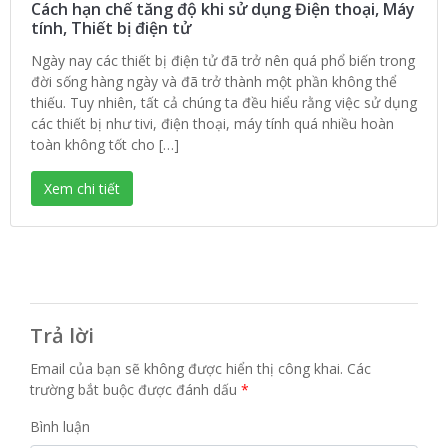
Cách hạn chế tăng độ khi sử dụng Điện thoại, Máy
tính, Thiết bị điện tử
Ngày nay các thiết bị điện tử đã trở nên quá phổ biến trong
đời sống hàng ngày và đã trở thành một phần không thể
thiếu. Tuy nhiên, tất cả chúng ta đều hiểu rằng việc sử dụng
các thiết bị như tivi, điện thoại, máy tính quá nhiều hoàn
toàn không tốt cho […]
Xem chi tiết
Trả lời
Email của bạn sẽ không được hiển thị công khai.
Các
trường bắt buộc được đánh dấu
*
Bình luận