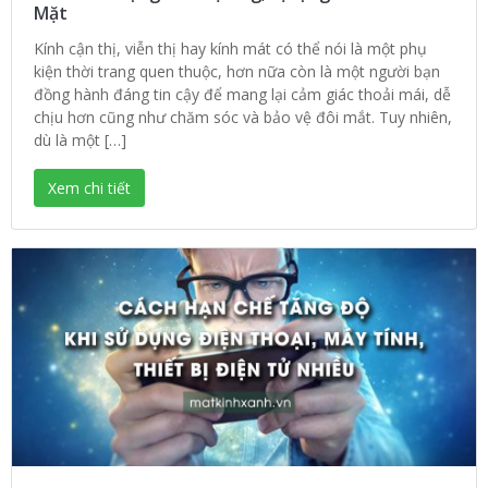
Mặt
Kính cận thị, viễn thị hay kính mát có thể nói là một phụ
kiện thời trang quen thuộc, hơn nữa còn là một người bạn
đồng hành đáng tin cậy để mang lại cảm giác thoải mái, dễ
chịu hơn cũng như chăm sóc và bảo vệ đôi mắt. Tuy nhiên,
dù là một […]
Xem chi tiết