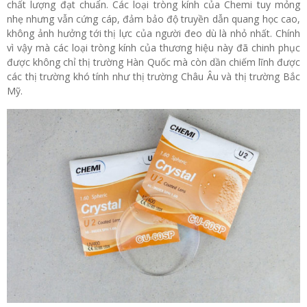
chất lượng đạt chuẩn. Các loại tròng kính của Chemi tuy mỏng
nhẹ nhưng vẫn cứng cáp, đảm bảo độ truyền dẫn quang học cao,
không ảnh hưởng tới thị lực của người đeo dù là nhỏ nhất. Chính
vì vậy mà các loại tròng kính của thương hiệu này đã chinh phục
được không chỉ thị trường Hàn Quốc mà còn dần chiếm lĩnh được
các thị trường khó tính như thị trường Châu Âu và thị trường Bắc
Mỹ.