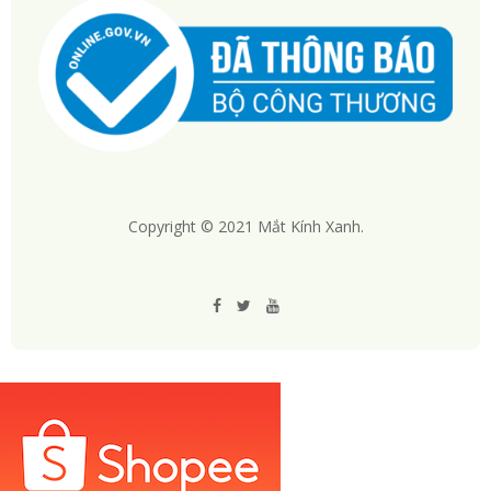
Copyright © 2021 Mắt Kính Xanh.