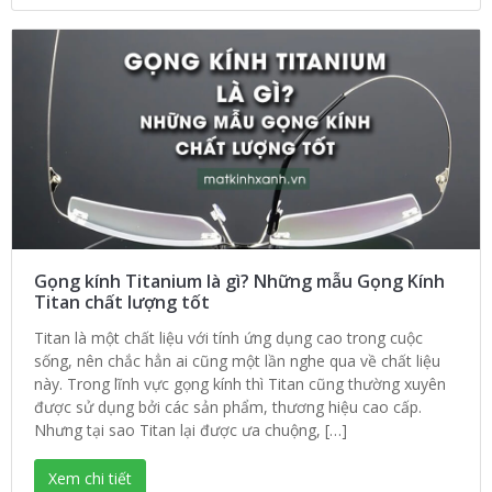
Gọng kính Titanium là gì? Những mẫu Gọng Kính
Titan chất lượng tốt
Titan là một chất liệu với tính ứng dụng cao trong cuộc
sống, nên chắc hẳn ai cũng một lần nghe qua về chất liệu
này. Trong lĩnh vực gọng kính thì Titan cũng thường xuyên
được sử dụng bởi các sản phẩm, thương hiệu cao cấp.
Nhưng tại sao Titan lại được ưa chuộng, […]
Xem chi tiết