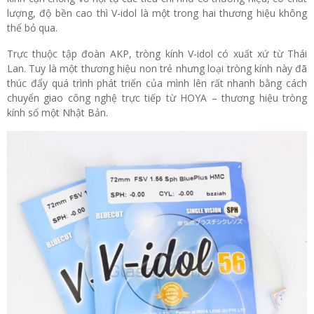
lượng, độ bền cao thì V-idol là một trong hai thương hiệu không
thể bỏ qua.
Trực thuộc tập đoàn AKP, tròng kính V-idol có xuất xứ từ Thái
Lan. Tuy là một thương hiệu non trẻ nhưng loại tròng kính này đã
thúc đẩy quá trình phát triển của mình lên rất nhanh bằng cách
chuyển giao công nghệ trực tiếp từ HOYA – thương hiệu tròng
kính số một Nhật Bản.