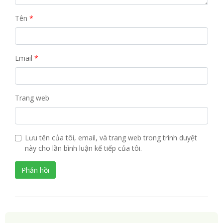
Tên
*
Email
*
Trang web
Lưu tên của tôi, email, và trang web trong trình duyệt
này cho lần bình luận kế tiếp của tôi.