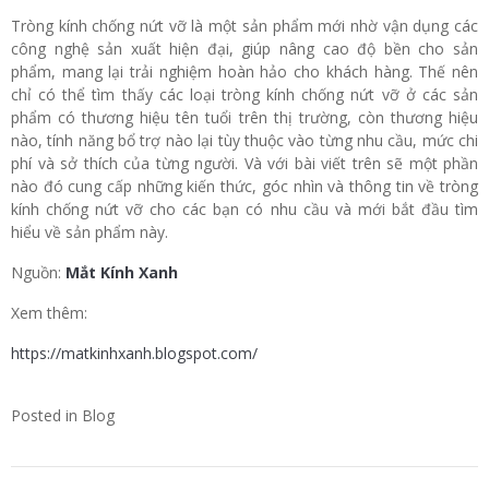
Tròng kính chống nứt vỡ là một sản phẩm mới nhờ vận dụng các
công nghệ sản xuất hiện đại, giúp nâng cao độ bền cho sản
phẩm, mang lại trải nghiệm hoàn hảo cho khách hàng. Thế nên
chỉ có thể tìm thấy các loại tròng kính chống nứt vỡ ở các sản
phẩm có thương hiệu tên tuổi trên thị trường, còn thương hiệu
nào, tính năng bổ trợ nào lại tùy thuộc vào từng nhu cầu, mức chi
phí và sở thích của từng người. Và với bài viết trên sẽ một phần
nào đó cung cấp những kiến thức, góc nhìn và thông tin về tròng
kính chống nứt vỡ cho các bạn có nhu cầu và mới bắt đầu tìm
hiểu về sản phẩm này.
Nguồn:
Mắt Kính Xanh
Xem thêm:
https://matkinhxanh.blogspot.com/
Posted in
Blog