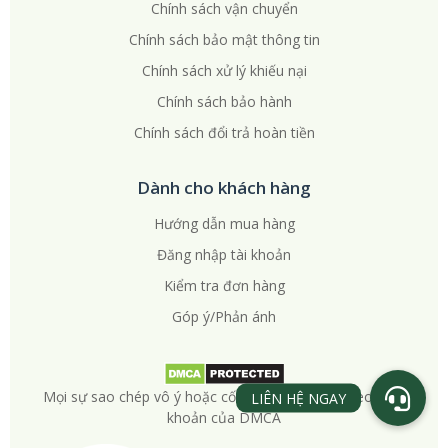
Chính sách vận chuyển
Chính sách bảo mật thông tin
Chính sách xử lý khiếu nại
Chính sách bảo hành
Chính sách đổi trả hoàn tiền
Dành cho khách hàng
Hướng dẫn mua hàng
Đăng nhập tài khoản
Kiểm tra đơn hàng
Góp ý/Phản ánh
Mọi sự sao chép vô ý hoặc cố ý sẽ bị truy cứu theo điều
khoản của DMCA