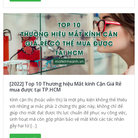
[2022] Top 10 Thương hiệu Mắt kính Cận Giá Rẻ
mua được tại TP.HCM
Kính cận thị (hoặc viễn thị) là một phụ kiện không thể thiếu
với những ai mắc phải 2 chứng thị giác này, không chỉ để
giúp cho mắt đạt được thị lực chuẩn để phục vụ công việc,
sinh hoạt mà còn góp phần bảo vệ mắt khỏi các tác nhân
gây hại từ […]