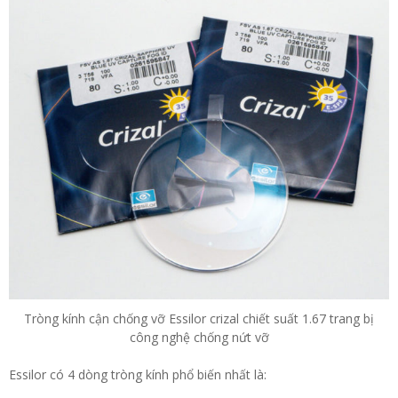
Tròng kính cận chống vỡ Essilor crizal chiết suất 1.67 trang bị
công nghệ chống nứt vỡ
Essilor có 4 dòng tròng kính phổ biến nhất là: