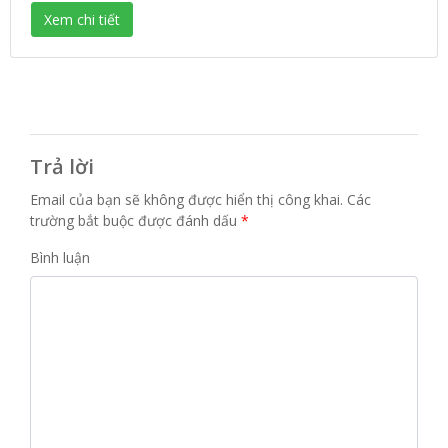
Xem chi tiết
Trả lời
Email của bạn sẽ không được hiển thị công khai.
Các
trường bắt buộc được đánh dấu
*
Bình luận