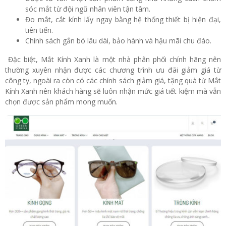
sóc mắt từ đội ngũ nhân viên tận tâm.
Đo mắt, cắt kính lấy ngay bằng hệ thống thiết bị hiện đại,
tiên tiến.
Chính sách gắn bó lâu dài, bảo hành và hậu mãi chu đáo.
Đặc biệt, Mắt Kính Xanh là một nhà phân phối chính hãng nên
thường xuyên nhận được các chương trình ưu đãi giảm giá từ
công ty, ngoài ra còn có các chính sách giảm giá, tặng quà từ Mắt
Kính Xanh nên khách hàng sẽ luôn nhận mức giá tiết kiệm mà vẫn
chọn được sản phẩm mong muốn.