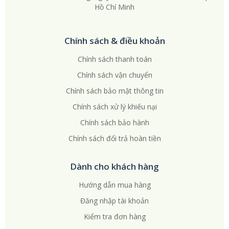
Hồ Chí Minh
Chính sách & điều khoản
Chính sách thanh toán
Chính sách vận chuyển
Chính sách bảo mật thông tin
Chính sách xử lý khiếu nại
Chính sách bảo hành
Chính sách đổi trả hoàn tiền
Dành cho khách hàng
Hướng dẫn mua hàng
Đăng nhập tài khoản
Kiểm tra đơn hàng