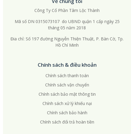
Về chúng tôi
Công Ty Cổ Phần Tâm Lộc Thành
Mã số DN 0315073107 do UBND quận 1 cấp ngày 25
tháng 05 năm 2018
Đia chỉ: Số 197 đường Nguyễn Thiện Thuật, P. Bàn Cờ, Tp.
Hồ Chí Minh
Chính sách & điều khoản
Chính sách thanh toán
Chính sách vận chuyển
Chính sách bảo mật thông tin
Chính sách xử lý khiếu nại
Chính sách bảo hành
Chính sách đổi trả hoàn tiền