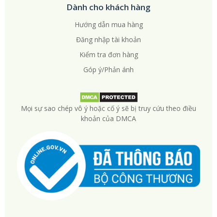
Dành cho khách hàng
Hướng dẫn mua hàng
Đăng nhập tài khoản
Kiểm tra đơn hàng
Góp ý/Phản ánh
Mọi sự sao chép vô ý hoặc cố ý sẽ bị truy cứu theo điều
khoản của DMCA