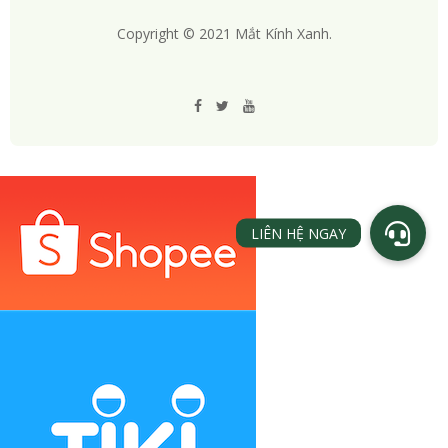
Copyright © 2021 Mắt Kính Xanh.