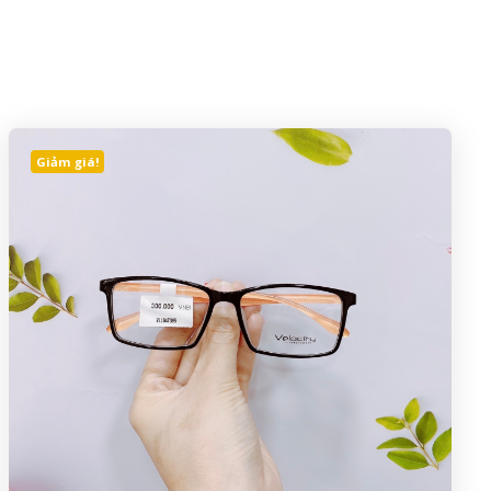
Giảm giá!