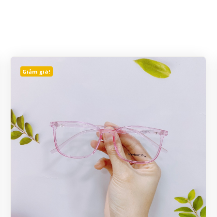
Giảm giá!