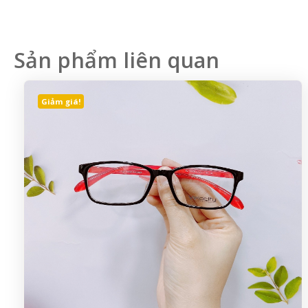
Sản phẩm liên quan
Giảm giá!