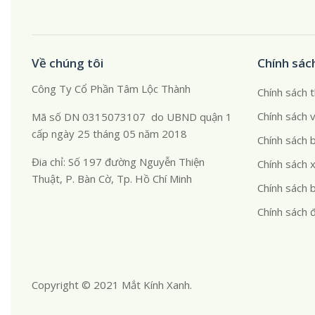
Về chúng tôi
Chính sác
Công Ty Cổ Phần Tâm Lộc Thành
Chính sách 
Chính sách 
Mã số DN 0315073107 do UBND quận 1
cấp ngày 25 tháng 05 năm 2018
Chính sách 
Đia chỉ: Số 197 đường Nguyễn Thiện
Chính sách x
Thuật, P. Bàn Cờ, Tp. Hồ Chí Minh
Chính sách 
Chính sách đ
Copyright © 2021 Mắt Kính Xanh.