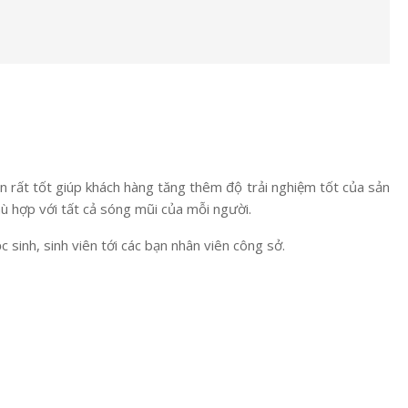
n rất tốt giúp khách hàng tăng thêm độ trải nghiệm tốt của sản
hù hợp với tất cả sóng mũi của mỗi người.
sinh, sinh viên tới các bạn nhân viên công sở.