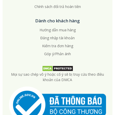
Chính sách đổi trả hoàn tiền
Dành cho khách hàng
Hướng dẫn mua hàng
Đăng nhập tài khoản
Kiểm tra đơn hàng
Góp ý/Phản ánh
Mọi sự sao chép vô ý hoặc cố ý sẽ bị truy cứu theo điều
khoản của DMCA