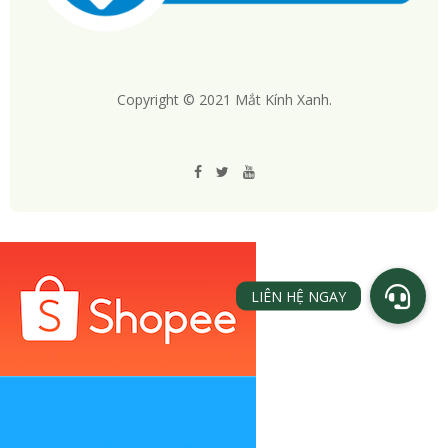
Copyright © 2021 Mắt Kính Xanh.