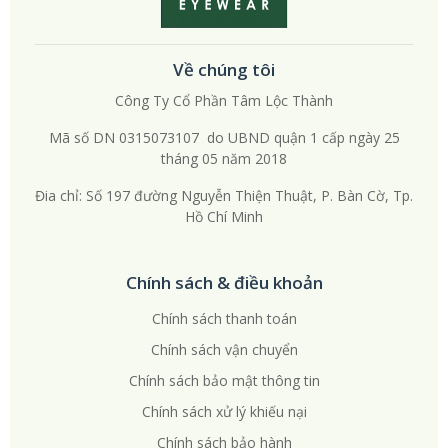
Về chúng tôi
Công Ty Cổ Phần Tâm Lộc Thành
Mã số DN 0315073107 do UBND quận 1 cấp ngày 25
tháng 05 năm 2018
Đia chỉ: Số 197 đường Nguyễn Thiện Thuật, P. Bàn Cờ, Tp.
Hồ Chí Minh
Chính sách & điều khoản
Chính sách thanh toán
Chính sách vận chuyển
Chính sách bảo mật thông tin
Chính sách xử lý khiếu nại
Chính sách bảo hành