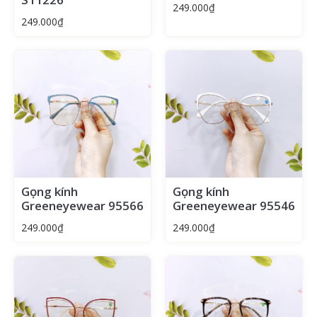
249.000
₫
249.000
₫
Gọng kính
Gọng kính
Greeneyewear 95566
Greeneyewear 95546
249.000
₫
249.000
₫