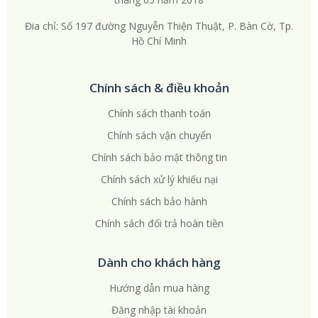
Đia chỉ: Số 197 đường Nguyễn Thiện Thuật, P. Bàn Cờ, Tp.
Hồ Chí Minh
Chính sách & điều khoản
Chính sách thanh toán
Chính sách vận chuyển
Chính sách bảo mật thông tin
Chính sách xử lý khiếu nại
Chính sách bảo hành
Chính sách đổi trả hoàn tiền
Dành cho khách hàng
Hướng dẫn mua hàng
Đăng nhập tài khoản