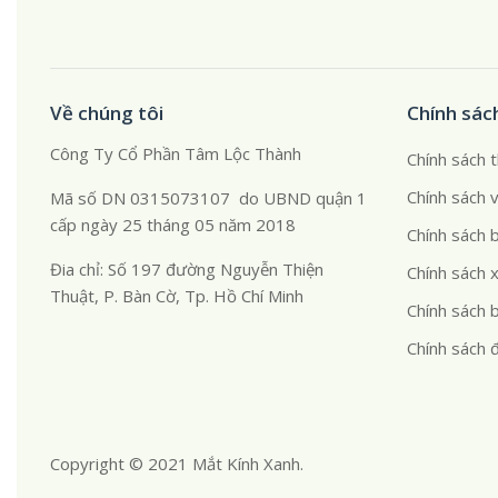
Về chúng tôi
Chính sác
Công Ty Cổ Phần Tâm Lộc Thành
Chính sách 
Chính sách 
Mã số DN 0315073107 do UBND quận 1
cấp ngày 25 tháng 05 năm 2018
Chính sách 
Đia chỉ: Số 197 đường Nguyễn Thiện
Chính sách x
Thuật, P. Bàn Cờ, Tp. Hồ Chí Minh
Chính sách 
Chính sách đ
Copyright © 2021 Mắt Kính Xanh.