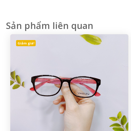
Sản phẩm liên quan
Giảm giá!