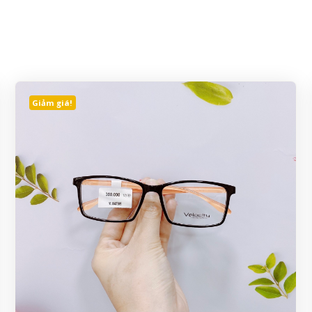
Giảm giá!