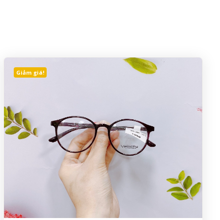
Giảm giá!