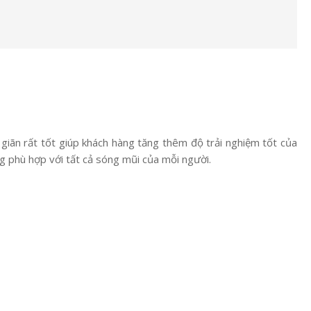
iãn rất tốt giúp khách hàng tăng thêm độ trải nghiệm tốt của
ng phù hợp với tất cả sóng mũi của mỗi người.