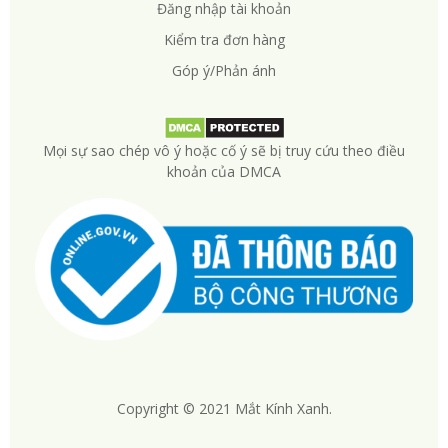
Đăng nhập tài khoản
Kiểm tra đơn hàng
Góp ý/Phản ánh
Mọi sự sao chép vô ý hoặc cố ý sẽ bị truy cứu theo điều
khoản của DMCA
Copyright © 2021 Mắt Kính Xanh.