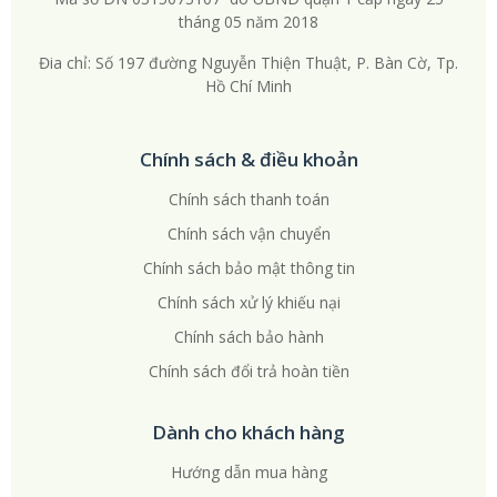
tháng 05 năm 2018
Đia chỉ: Số 197 đường Nguyễn Thiện Thuật, P. Bàn Cờ, Tp.
Hồ Chí Minh
Chính sách & điều khoản
Chính sách thanh toán
Chính sách vận chuyển
Chính sách bảo mật thông tin
Chính sách xử lý khiếu nại
Chính sách bảo hành
Chính sách đổi trả hoàn tiền
Dành cho khách hàng
Hướng dẫn mua hàng