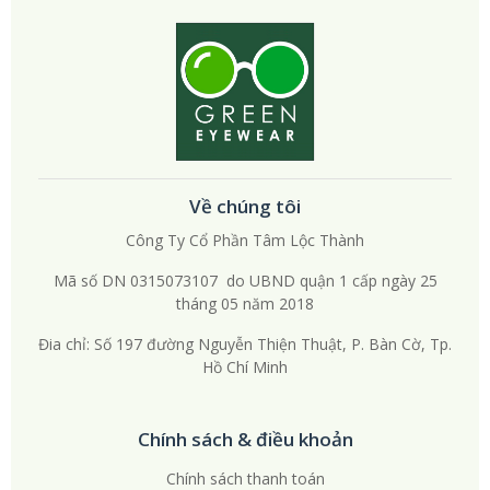
Về chúng tôi
Công Ty Cổ Phần Tâm Lộc Thành
Mã số DN 0315073107 do UBND quận 1 cấp ngày 25
tháng 05 năm 2018
Đia chỉ: Số 197 đường Nguyễn Thiện Thuật, P. Bàn Cờ, Tp.
Hồ Chí Minh
Chính sách & điều khoản
Chính sách thanh toán