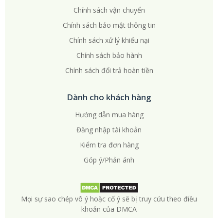
Chính sách vận chuyển
Chính sách bảo mật thông tin
Chính sách xử lý khiếu nại
Chính sách bảo hành
Chính sách đổi trả hoàn tiền
Dành cho khách hàng
Hướng dẫn mua hàng
Đăng nhập tài khoản
Kiểm tra đơn hàng
Góp ý/Phản ánh
Mọi sự sao chép vô ý hoặc cố ý sẽ bị truy cứu theo điều
khoản của DMCA