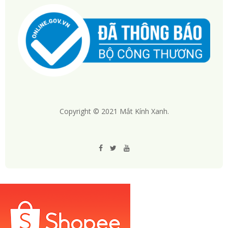
Copyright © 2021 Mắt Kính Xanh.