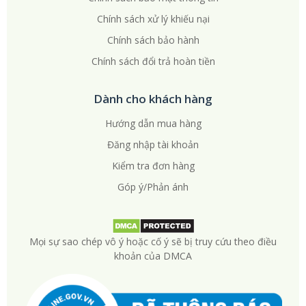
Chính sách xử lý khiếu nại
Chính sách bảo hành
Chính sách đổi trả hoàn tiền
Dành cho khách hàng
Hướng dẫn mua hàng
Đăng nhập tài khoản
Kiểm tra đơn hàng
Góp ý/Phản ánh
Mọi sự sao chép vô ý hoặc cố ý sẽ bị truy cứu theo điều
khoản của DMCA