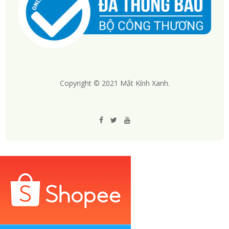
Copyright © 2021 Mắt Kính Xanh.