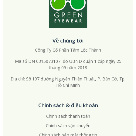
Về chúng tôi
Công Ty Cổ Phần Tâm Lộc Thành
Mã số DN 0315073107 do UBND quận 1 cấp ngày 25
tháng 05 năm 2018
Đia chỉ: Số 197 đường Nguyễn Thiện Thuật, P. Bàn Cờ, Tp.
Hồ Chí Minh
Chính sách & điều khoản
Chính sách thanh toán
Chính sách vận chuyển
Chính sách bảo mật thông tin