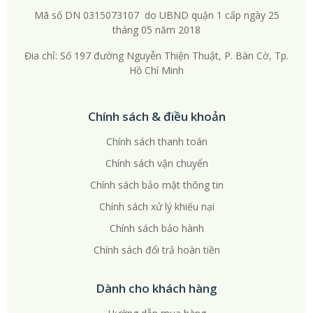
Mã số DN 0315073107 do UBND quận 1 cấp ngày 25
tháng 05 năm 2018
Đia chỉ: Số 197 đường Nguyễn Thiện Thuật, P. Bàn Cờ, Tp.
Hồ Chí Minh
Chính sách & điều khoản
Chính sách thanh toán
Chính sách vận chuyển
Chính sách bảo mật thông tin
Chính sách xử lý khiếu nại
Chính sách bảo hành
Chính sách đổi trả hoàn tiền
Dành cho khách hàng