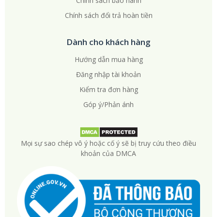
Chính sách bảo hành
Chính sách đổi trả hoàn tiền
Dành cho khách hàng
Hướng dẫn mua hàng
Đăng nhập tài khoản
Kiểm tra đơn hàng
Góp ý/Phản ánh
Mọi sự sao chép vô ý hoặc cố ý sẽ bị truy cứu theo điều
khoản của DMCA