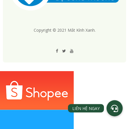
Copyright © 2021 Mắt Kính Xanh.