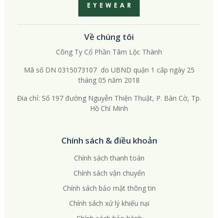
Về chúng tôi
Công Ty Cổ Phần Tâm Lộc Thành
Mã số DN 0315073107 do UBND quận 1 cấp ngày 25
tháng 05 năm 2018
Đia chỉ: Số 197 đường Nguyễn Thiện Thuật, P. Bàn Cờ, Tp.
Hồ Chí Minh
Chính sách & điều khoản
Chính sách thanh toán
Chính sách vận chuyển
Chính sách bảo mật thông tin
Chính sách xử lý khiếu nại