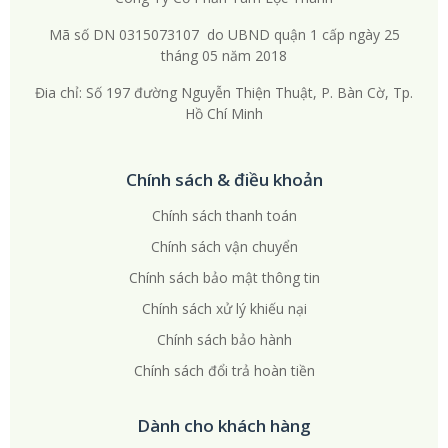
Mã số DN 0315073107 do UBND quận 1 cấp ngày 25
tháng 05 năm 2018
Đia chỉ: Số 197 đường Nguyễn Thiện Thuật, P. Bàn Cờ, Tp.
Hồ Chí Minh
Chính sách & điều khoản
Chính sách thanh toán
Chính sách vận chuyển
Chính sách bảo mật thông tin
Chính sách xử lý khiếu nại
Chính sách bảo hành
Chính sách đổi trả hoàn tiền
Dành cho khách hàng