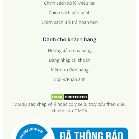
Chính sách xử lý khiếu nại
Chính sách bảo hành
Chính sách đổi trả hoàn tiền
Dành cho khách hàng
Hướng dẫn mua hàng
Đăng nhập tài khoản
Kiểm tra đơn hàng
Góp ý/Phản ánh
Mọi sự sao chép vô ý hoặc cố ý sẽ bị truy cứu theo điều
khoản của DMCA