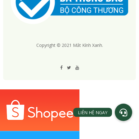
Copyright © 2021 Mắt Kính Xanh.