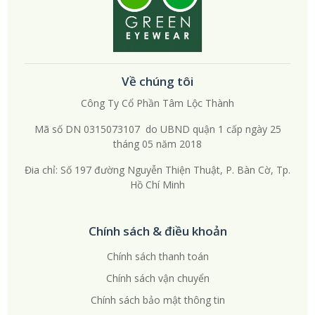
Về chúng tôi
Công Ty Cổ Phần Tâm Lộc Thành
Mã số DN 0315073107 do UBND quận 1 cấp ngày 25
tháng 05 năm 2018
Đia chỉ: Số 197 đường Nguyễn Thiện Thuật, P. Bàn Cờ, Tp.
Hồ Chí Minh
Chính sách & điều khoản
Chính sách thanh toán
Chính sách vận chuyển
Chính sách bảo mật thông tin