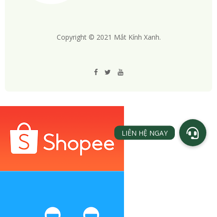
Copyright © 2021 Mắt Kính Xanh.