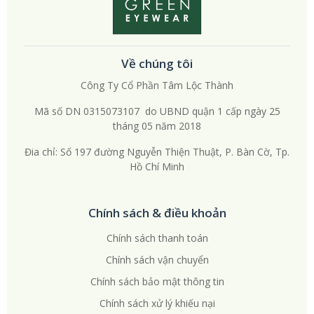
Về chúng tôi
Công Ty Cổ Phần Tâm Lộc Thành
Mã số DN 0315073107 do UBND quận 1 cấp ngày 25
tháng 05 năm 2018
Đia chỉ: Số 197 đường Nguyễn Thiện Thuật, P. Bàn Cờ, Tp.
Hồ Chí Minh
Chính sách & điều khoản
Chính sách thanh toán
Chính sách vận chuyển
Chính sách bảo mật thông tin
Chính sách xử lý khiếu nại