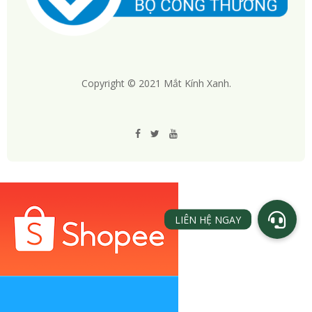
Copyright © 2021 Mắt Kính Xanh.