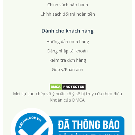
Chính sách bảo hành
Chính sách đổi trả hoàn tiền
Dành cho khách hàng
Hướng dẫn mua hàng
Đăng nhập tài khoản
Kiểm tra đơn hàng
Góp ý/Phản ánh
Mọi sự sao chép vô ý hoặc cố ý sẽ bị truy cứu theo điều
khoản của DMCA