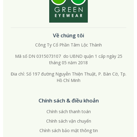
Về chúng tôi
Công Ty Cổ Phần Tâm Lộc Thành
Mã số DN 0315073107 do UBND quận 1 cấp ngày 25
tháng 05 năm 2018
Đia chỉ: Số 197 đường Nguyễn Thiện Thuật, P. Bàn Cờ, Tp.
Hồ Chí Minh
Chính sách & điều khoản
Chính sách thanh toán
Chính sách vận chuyển
Chính sách bảo mật thông tin