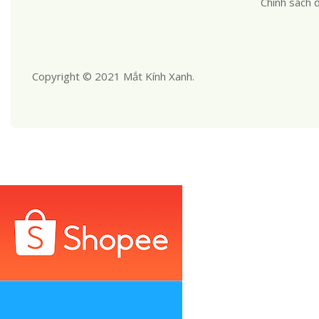
Chính sách đ
Copyright © 2021 Mắt Kính Xanh.