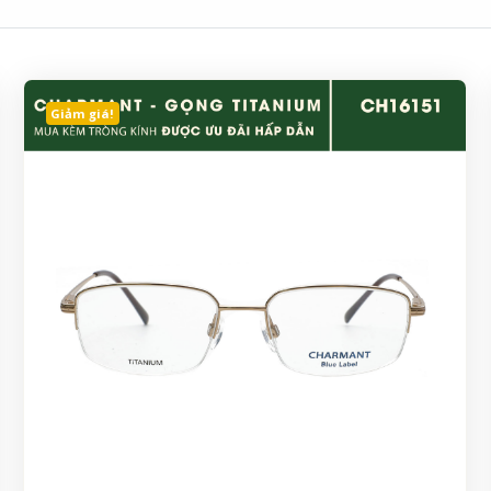
Giảm giá!