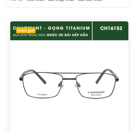
Giảm giá!