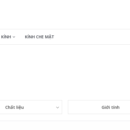
 KÍNH
KÍNH CHE MẶT
Chất liệu
Giới tính