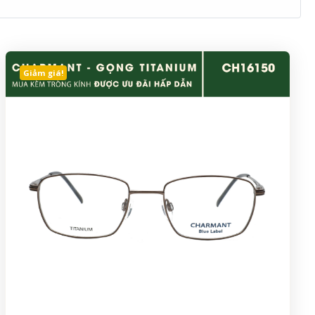
Giảm giá!