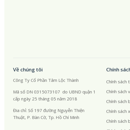
Về chúng tôi
Chính sác
Công Ty Cổ Phần Tâm Lộc Thành
Chính sách 
Chính sách 
Mã số DN 0315073107 do UBND quận 1
cấp ngày 25 tháng 05 năm 2018
Chính sách 
Đia chỉ: Số 197 đường Nguyễn Thiện
Chính sách x
Thuật, P. Bàn Cờ, Tp. Hồ Chí Minh
Chính sách 